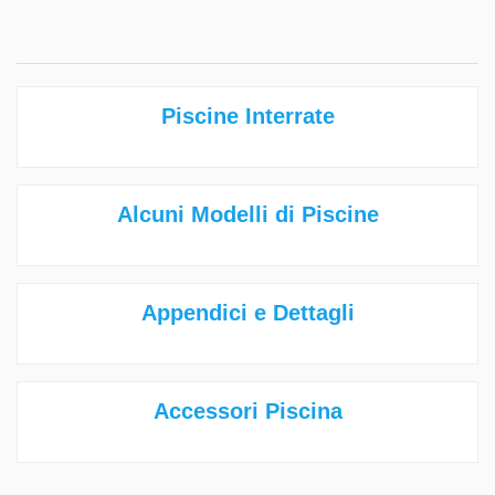
Piscine Interrate
Alcuni Modelli di Piscine
Appendici e Dettagli
Accessori Piscina