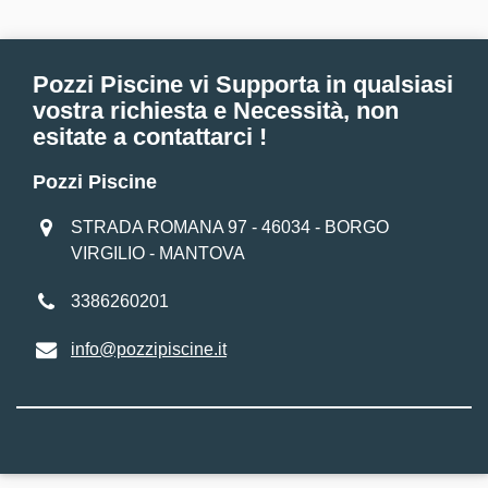
Pozzi Piscine vi Supporta in qualsiasi
vostra richiesta e Necessità, non
esitate a contattarci !
Pozzi Piscine
STRADA ROMANA 97 - 46034 - BORGO
VIRGILIO - MANTOVA
3386260201
info@pozzipiscine.it