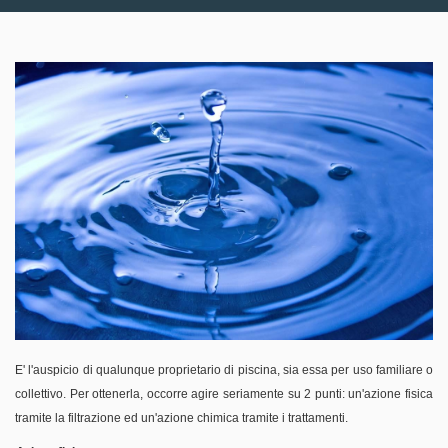
E' l'auspicio di qualunque proprietario di piscina, sia essa per uso familiare o
collettivo. Per ottenerla, occorre agire seriamente su 2 punti: un'azione fisica
tramite la filtrazione ed un'azione chimica tramite i trattamenti.