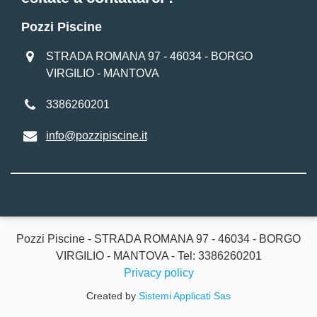
Pozzi Piscine
STRADA ROMANA 97 - 46034 - BORGO
VIRGILIO - MANTOVA
3386260201
info@pozzipiscine.it
Pozzi Piscine - STRADA ROMANA 97 - 46034 - BORGO
VIRGILIO - MANTOVA - Tel: 3386260201
Privacy policy
Created by
Sistemi Applicati Sas