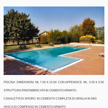
PISCINA DIMENSIONI ML 7.00 X 15.00 CON APPENDICE ML. 3.50 X 3.00
STRUTTURA PREFABBRICATA IN CEMENTO ARMATO
CANALETTA DI SFIORO IN CEMENTO COMPLETA DI GRIGLIA IN ABS
VASCA DI COMPENSO IN CEMENTO ARMATO