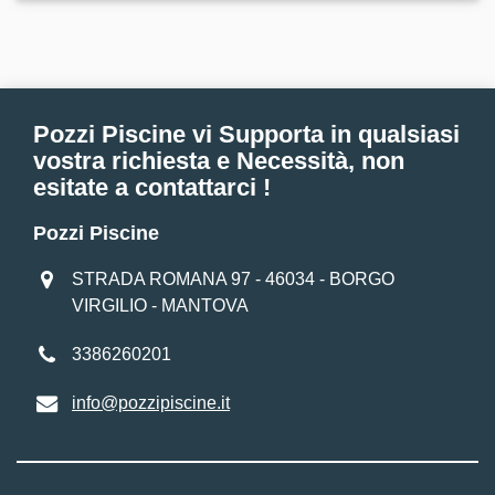
Pozzi Piscine vi Supporta in qualsiasi
vostra richiesta e Necessità, non
esitate a contattarci !
Pozzi Piscine
STRADA ROMANA 97 - 46034 - BORGO
VIRGILIO - MANTOVA
3386260201
info@pozzipiscine.it