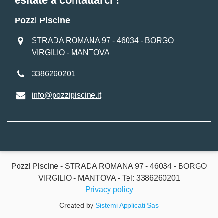
esitate a contattarci !
Pozzi Piscine
STRADA ROMANA 97 - 46034 - BORGO
VIRGILIO - MANTOVA
3386260201
info@pozzipiscine.it
Pozzi Piscine - STRADA ROMANA 97 - 46034 - BORGO
VIRGILIO - MANTOVA - Tel: 3386260201
Privacy policy
Created by
Sistemi Applicati Sas