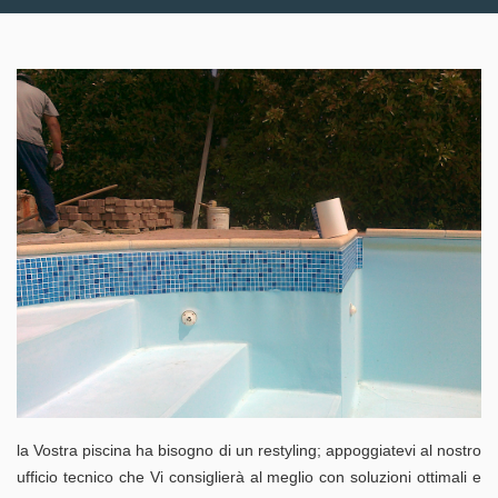
la Vostra piscina ha bisogno di un restyling; appoggiatevi al nostro
ufficio tecnico che Vi consiglierà al meglio con soluzioni ottimali e