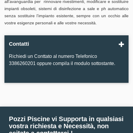
all’avanguardia per rinnovare rivestimenti, modificare e sostituire
impianti obsoleti, sistemi di disinfezione a sale e ph automatico
senza sostituire l’impianto esistente, sempre con un occhio alle
vostre esigenze personali e alle vostre necessità.
Contatti
Richiedi un Conttato al numero Telefonico
3386260201 oppure compila il modulo sottostante.
Pozzi Piscine vi Supporta in qualsiasi
vostra richiesta e Necessità, non